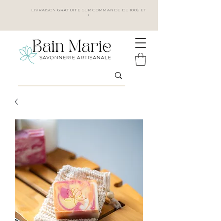
LIVRAISON
GRATUITE
SUR COMMANDE DE 100$ ET
+