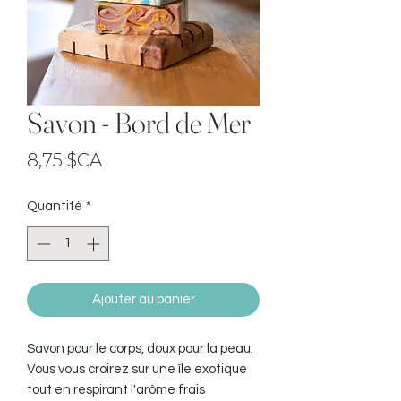
Savon - Bord de Mer
Prix
8,75 $CA
Quantité
*
Ajouter au panier
Savon pour le corps, doux pour la peau.
Vous vous croirez sur une île exotique
tout en respirant l'arôme frais