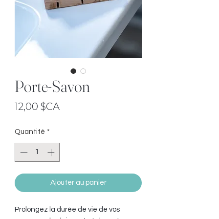
Porte-Savon
Prix
12,00 $CA
Quantité
*
Ajouter au panier
Prolongez la durée de vie de vos