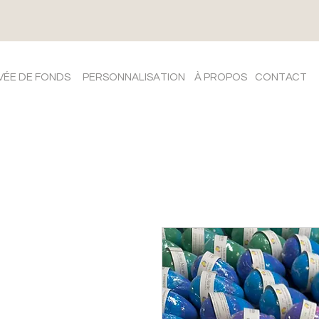
VÉE DE FONDS
PERSONNALISATION
À PROPOS
CONTACT