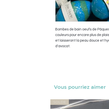
Bombes de bain oeufs de Pâques 
couleurs pour encore plus de plais
et laisseront la peau douce et hyd
d'avocat.
Vous pourriez aimer
SOLDE